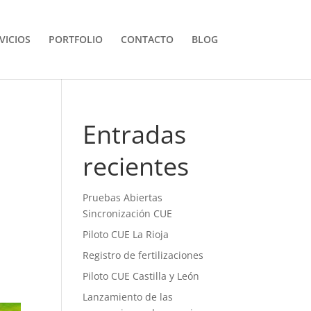
VICIOS
PORTFOLIO
CONTACTO
BLOG
Entradas
recientes
Pruebas Abiertas
Sincronización CUE
Piloto CUE La Rioja
Registro de fertilizaciones
Piloto CUE Castilla y León
Lanzamiento de las