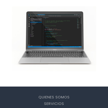
QUIENES SOMOS
SERVICIOS