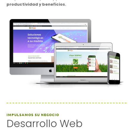
productividad y beneficios.
IMPULSAMOS SU NEGOCIO
Desarrollo Web