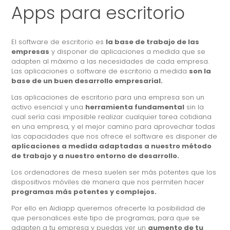
Apps para escritorio
El software de escritorio es
la base de trabajo de las
empresas
y disponer de aplicaciones a medida que se
adapten al máximo a las necesidades de cada empresa.
Las aplicaciones o software de escritorio a medida
son la
base de un buen desarrollo empresarial.
Las aplicaciones de escritorio para una empresa son un
activo esencial y una
herramienta fundamental
sin la
cual sería casi imposible realizar cualquier tarea cotidiana
en una empresa, y el mejor camino para aprovechar todas
las capacidades que nos ofrece el software es disponer de
aplicaciones a medida adaptadas a nuestro método
de trabajo y a nuestro entorno de desarrollo.
Los ordenadores de mesa suelen ser más potentes que los
dispositivos móviles de manera que nos permiten hacer
programas más potentes y complejos.
Por ello en Aidiapp queremos ofrecerte la posibilidad de
que personalices este tipo de programas, para que se
adapten a tu empresa y puedas ver un
aumento de tu