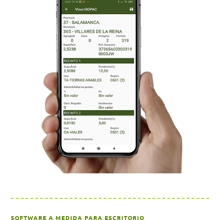
SOFTWARE A MEDIDA PARA ESCRITORIO