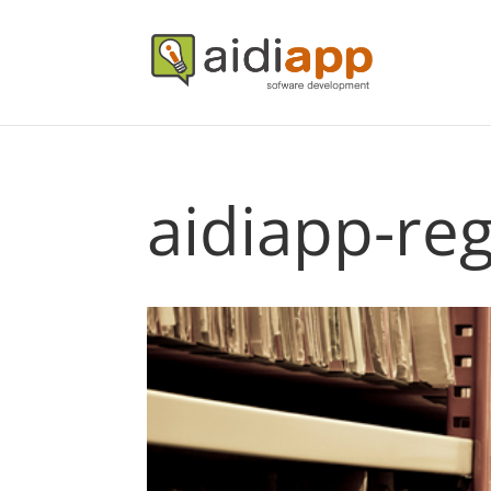
aidiapp-reg