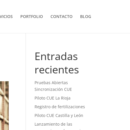
VICIOS
PORTFOLIO
CONTACTO
BLOG
Entradas
recientes
Pruebas Abiertas
Sincronización CUE
Piloto CUE La Rioja
Registro de fertilizaciones
Piloto CUE Castilla y León
Lanzamiento de las