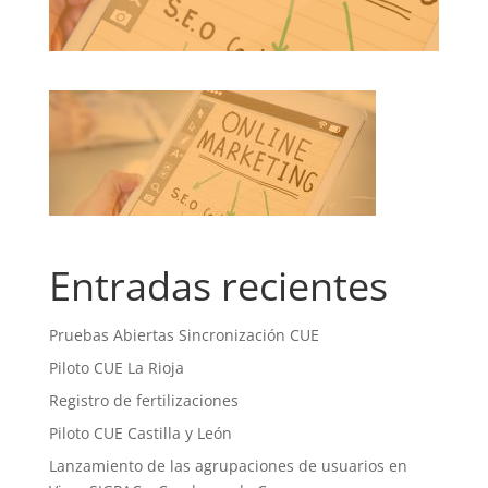
Entradas recientes
Pruebas Abiertas Sincronización CUE
Piloto CUE La Rioja
Registro de fertilizaciones
Piloto CUE Castilla y León
Lanzamiento de las agrupaciones de usuarios en