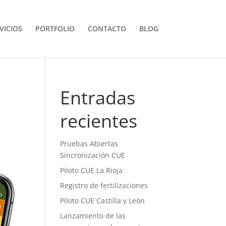
VICIOS
PORTFOLIO
CONTACTO
BLOG
Entradas
recientes
Pruebas Abiertas
Sincronización CUE
Piloto CUE La Rioja
Registro de fertilizaciones
Piloto CUE Castilla y León
Lanzamiento de las