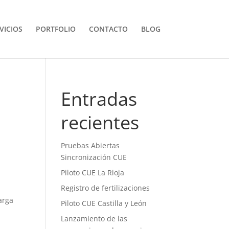
VICIOS
PORTFOLIO
CONTACTO
BLOG
Entradas
recientes
Pruebas Abiertas
Sincronización CUE
Piloto CUE La Rioja
Registro de fertilizaciones
arga
Piloto CUE Castilla y León
Lanzamiento de las