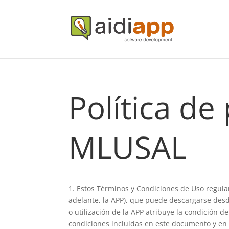
Política de
MLUSAL
1. Estos Términos y Condiciones de Uso regulan
adelante, la APP), que puede descargarse desd
o utilización de la APP atribuye la condición d
condiciones incluidas en este documento y en l