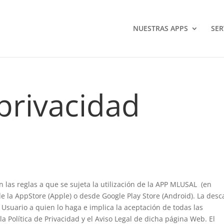
NUESTRAS APPS
SER
 privacidad
 las reglas a que se sujeta la utilización de la APP MLUSAL (en
e la AppStore (Apple) o desde Google Play Store (Android). La desc
e Usuario a quien lo haga e implica la aceptación de todas las
a Política de Privacidad y el Aviso Legal de dicha página Web. El