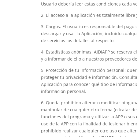
Usuario debería leer estas condiciones cada ve
2. El acceso a la aplicación es totalmente libre 
3. Cargos: El usuario es responsable del pago 
descargar y usar la Aplicación, incluido cualq
de servicios los detalles al respecto.
4. Estadísticas anónimas: AIDIAPP se reserva e
y a informar de ello a nuestros proveedores de
5. Protección de tu información personal: que
proteger tu privacidad e información. Consulta 
Aplicación para conocer qué tipo de informac
información personal.
6. Queda prohibido alterar o modificar ninguna
manipular de cualquier otra forma (o tratar de
funciones del programa y utilizar la APP o sus
uso de la APP con la finalidad de lesionar bie
prohibido realizar cualquier otro uso que alter