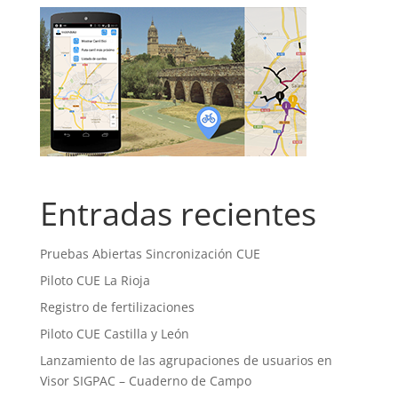
Entradas recientes
Pruebas Abiertas Sincronización CUE
Piloto CUE La Rioja
Registro de fertilizaciones
Piloto CUE Castilla y León
Lanzamiento de las agrupaciones de usuarios en
Visor SIGPAC – Cuaderno de Campo