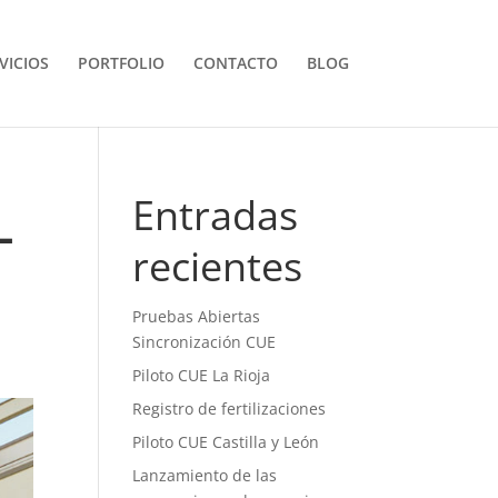
VICIOS
PORTFOLIO
CONTACTO
BLOG
-
Entradas
recientes
Pruebas Abiertas
Sincronización CUE
Piloto CUE La Rioja
Registro de fertilizaciones
Piloto CUE Castilla y León
Lanzamiento de las