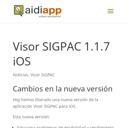
Visor SIGPAC 1.1.7
iOS
Noticias
,
Visor SIGPAC
Cambios en la nueva versión
Hoy hemos liberado una nueva versión de la
aplicación Visor SIGPAC para iOS.
Esta nueva versión:
Soluciona problemas de estabilidad y rendimiento