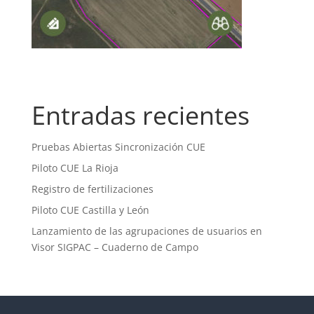
Entradas recientes
Pruebas Abiertas Sincronización CUE
Piloto CUE La Rioja
Registro de fertilizaciones
Piloto CUE Castilla y León
Lanzamiento de las agrupaciones de usuarios en
Visor SIGPAC – Cuaderno de Campo