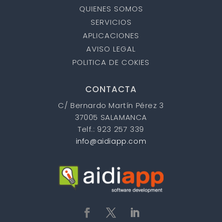
QUIENES SOMOS
SERVICIOS
APLICACIONES
AVISO LEGAL
POLITICA DE COKIES
CONTACTA
C/ Bernardo Martín Pérez 3
37005 SALAMANCA
Telf.: 923 257 339
info@aidiapp.com