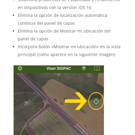
en dispositivos con la version iOS 16
Elimina la opción de localización automática
continua del panel de capas
Elimina la opción de Mostrar mi ubicación del
panel de capas
Incorpora botón «Mostrar mi ubicación» en la vista
principal (como aparece en la siguiente imagen)