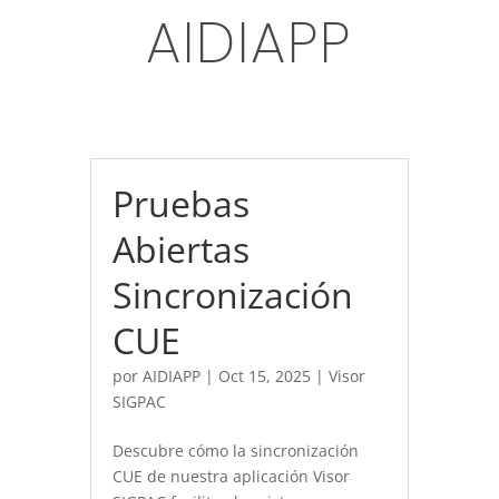
AIDIAPP
Pruebas
Abiertas
Sincronización
CUE
por
AIDIAPP
|
Oct 15, 2025
|
Visor
SIGPAC
Descubre cómo la sincronización
CUE de nuestra aplicación Visor