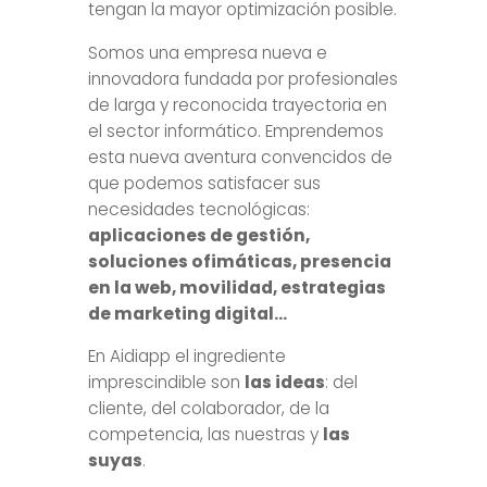
tengan la mayor optimización posible.
Somos una empresa nueva e
innovadora fundada por profesionales
de larga y reconocida trayectoria en
el sector informático. Emprendemos
esta nueva aventura convencidos de
que podemos satisfacer sus
necesidades tecnológicas:
aplicaciones de gestión,
soluciones ofimáticas, presencia
en la web, movilidad, estrategias
de marketing digital…
En Aidiapp el ingrediente
imprescindible son
las ideas
: del
cliente, del colaborador, de la
competencia, las nuestras y
las
suyas
.