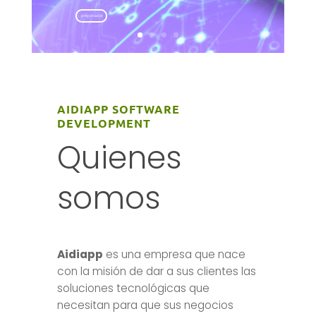
pregúntanos
AIDIAPP SOFTWARE
DEVELOPMENT
Quienes
somos
Aidiapp
es una empresa que nace
con la misión de dar a sus clientes las
soluciones tecnológicas que
necesitan para que sus negocios