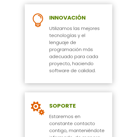

INNOVACIÓN
Utilizamos las mejores
tecnologías y el
lenguaje de
programación más
adecuado para cada
proyecto, haciendo
software de calidad.

SOPORTE
Estaremos en
constante contacto
contigo, manteniéndote