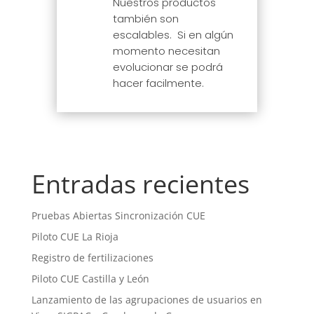
Nuestros productos
también son
escalables. Si en algún
momento necesitan
evolucionar se podrá
hacer facilmente.
Entradas recientes
Pruebas Abiertas Sincronización CUE
Piloto CUE La Rioja
Registro de fertilizaciones
Piloto CUE Castilla y León
Lanzamiento de las agrupaciones de usuarios en