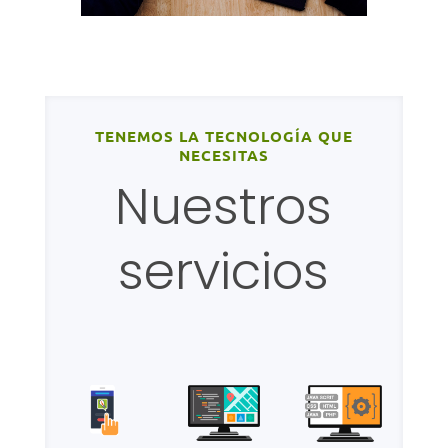
TENEMOS LA TECNOLOGÍA QUE
NECESITAS
Nuestros
servicios