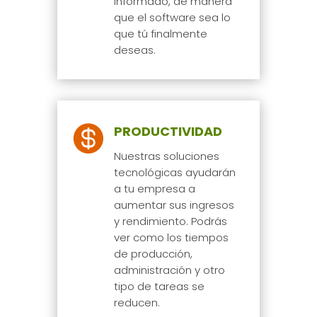
informado, de manera
que el software sea lo
que tú finalmente
deseas.

PRODUCTIVIDAD
Nuestras soluciones
tecnológicas ayudarán
a tu empresa a
aumentar sus ingresos
y rendimiento. Podrás
ver como los tiempos
de producción,
administración y otro
tipo de tareas se
reducen.