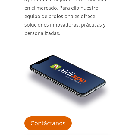
en el mercado. Para ello nuestro
equipo de profesionales ofrece
soluciones innovadoras, prácticas y
personalizadas.
Contáctanos