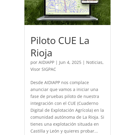
Piloto CUE La
Rioja
por
AIDIAPP
|
Jun 4, 2025
|
Noticias
,
Visor SIGPAC
Desde AIDIAPP nos complace
anunciar que vamos a iniciar una
fase de pruebas piloto de nuestra
integración con el CUE (Cuaderno
Digital de Explotación Agrícola) en la
comunidad autónoma de La Rioja. Si
tienes una explotación situada en
Castilla y León y quieres probar...