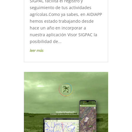
SIGPAC facilita el registro y
seguimiento de tus actividades
agrícolas.Como ya sabes, en AIDIAPP
hemos estado trabajando desde
hace un año en incorporar a
nuestra aplicación Visor SIGPAC la
posibilidad de...
leer más