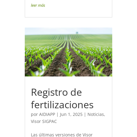
leer más
Registro de
fertilizaciones
por
AIDIAPP
|
Jun 1, 2025
|
Noticias
,
Visor SIGPAC
Las últimas versiones de Visor