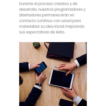
Durante el proceso creativo y de
desarrollo, nuestros programadores y
diseñadores permanecerán en
contacto continuo con usted para
materializar su idea inicial mejorando
sus expectativas de éxito.