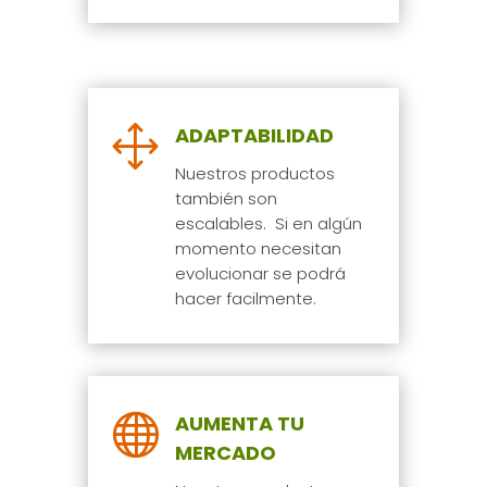
1
ADAPTABILIDAD
Nuestros productos
también son
escalables. Si en algún
momento necesitan
evolucionar se podrá
hacer facilmente.

AUMENTA TU
MERCADO