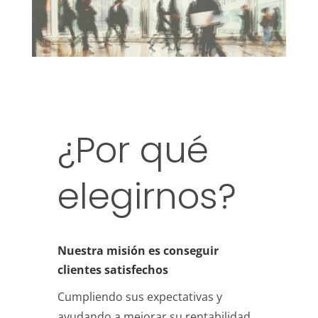
¿Por qué
elegirnos?
Nuestra misión es conseguir
clientes satisfechos
Cumpliendo sus expectativas y
ayudando a mejorar su rentabilidad